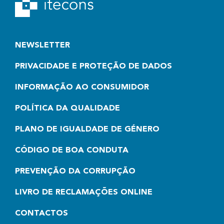
NEWSLETTER
PRIVACIDADE E PROTEÇÃO DE DADOS
INFORMAÇÃO AO CONSUMIDOR
POLÍTICA DA QUALIDADE
PLANO DE IGUALDADE DE GÉNERO
CÓDIGO DE BOA CONDUTA
PREVENÇÃO DA CORRUPÇÃO
LIVRO DE RECLAMAÇÕES ONLINE
CONTACTOS