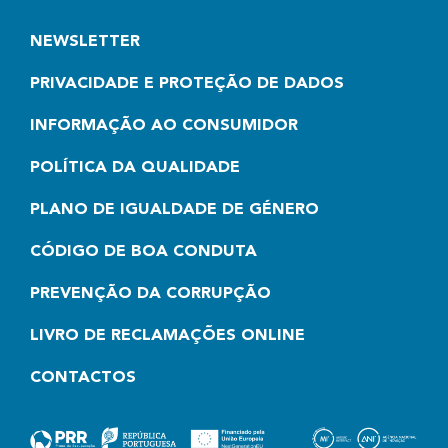
NEWSLETTER
PRIVACIDADE E PROTEÇÃO DE DADOS
INFORMAÇÃO AO CONSUMIDOR
POLÍTICA DA QUALIDADE
PLANO DE IGUALDADE DE GÉNERO
CÓDIGO DE BOA CONDUTA
PREVENÇÃO DA CORRUPÇÃO
LIVRO DE RECLAMAÇÕES ONLINE
CONTACTOS