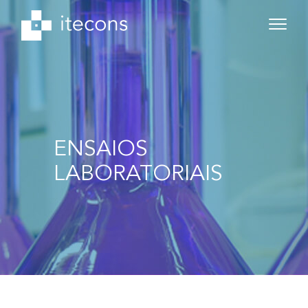
ENSAIOS
LABORATORIAIS