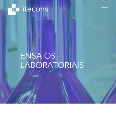
ENSAIOS
LABORATORIAIS