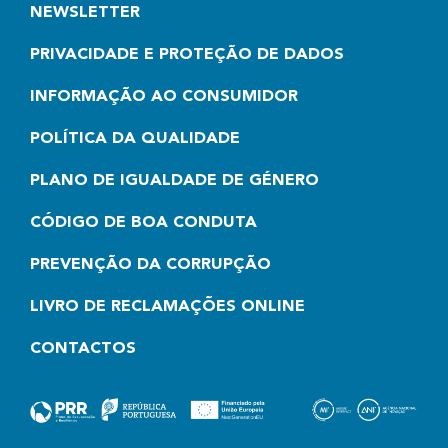
NEWSLETTER
PRIVACIDADE E PROTEÇÃO DE DADOS
INFORMAÇÃO AO CONSUMIDOR
POLÍTICA DA QUALIDADE
PLANO DE IGUALDADE DE GÉNERO
CÓDIGO DE BOA CONDUTA
PREVENÇÃO DA CORRUPÇÃO
LIVRO DE RECLAMAÇÕES ONLINE
CONTACTOS