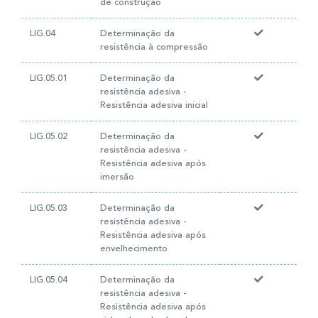
de construção
LIG.04
Determinação da
resistência à compressão
LIG.05.01
Determinação da
resistência adesiva -
Resistência adesiva inicial
LIG.05.02
Determinação da
resistência adesiva -
Resistência adesiva após
imersão
LIG.05.03
Determinação da
resistência adesiva -
Resistência adesiva após
envelhecimento
LIG.05.04
Determinação da
resistência adesiva -
Resistência adesiva após