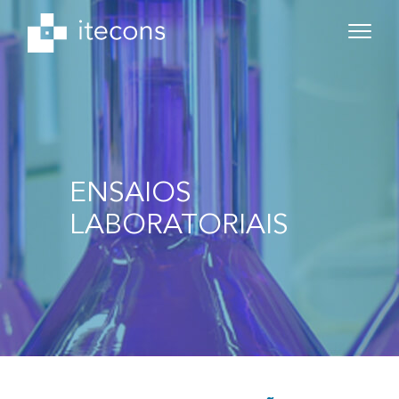
ENSAIOS
LABORATORIAIS