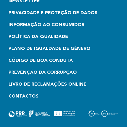
NEWSLETTER
PRIVACIDADE E PROTEÇÃO DE DADOS
INFORMAÇÃO AO CONSUMIDOR
POLÍTICA DA QUALIDADE
PLANO DE IGUALDADE DE GÉNERO
CÓDIGO DE BOA CONDUTA
PREVENÇÃO DA CORRUPÇÃO
LIVRO DE RECLAMAÇÕES ONLINE
CONTACTOS