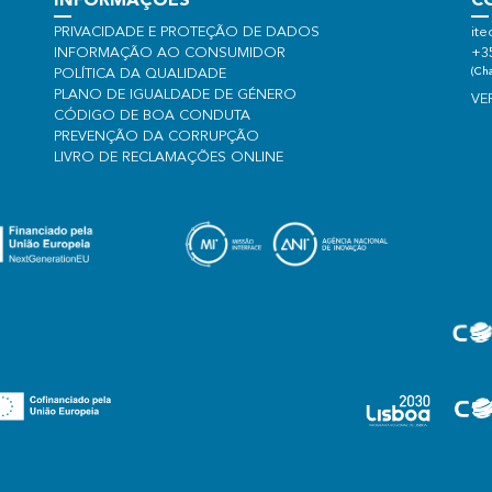
INFORMAÇÕES
C
PRIVACIDADE E PROTEÇÃO DE DADOS
ite
INFORMAÇÃO AO CONSUMIDOR
+3
(Cha
POLÍTICA DA QUALIDADE
PLANO DE IGUALDADE DE GÉNERO
VE
CÓDIGO DE BOA CONDUTA
PREVENÇÃO DA CORRUPÇÃO
LIVRO DE RECLAMAÇÕES ONLINE