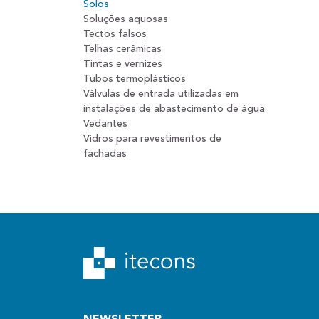
Solos
Soluções aquosas
Tectos falsos
Telhas cerâmicas
Tintas e vernizes
Tubos termoplásticos
Válvulas de entrada utilizadas em
instalações de abastecimento de água
Vedantes
Vidros para revestimentos de
fachadas