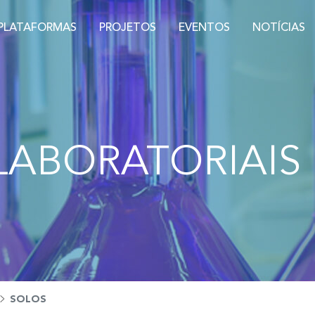
PLATAFORMAS
PROJETOS
EVENTOS
NOTÍCIAS
LABORATORIAIS
SOLOS