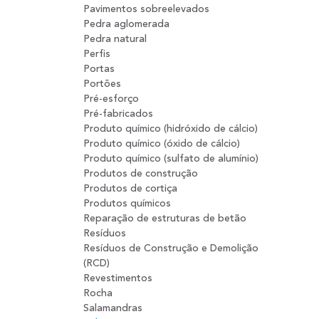
Pavimentos sobreelevados
Pedra aglomerada
Pedra natural
Perfis
Portas
Portões
Pré-esforço
Pré-fabricados
Produto químico (hidróxido de cálcio)
Produto químico (óxido de cálcio)
Produto químico (sulfato de alumínio)
Produtos de construção
Produtos de cortiça
Produtos químicos
Reparação de estruturas de betão
Resíduos
Resíduos de Construção e Demolição
(RCD)
Revestimentos
Rocha
Salamandras