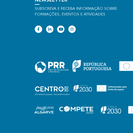
NEWSLETTER
SUBSCREVA E RECEBA INFORMAÇÃO SOBRE
FORMAÇÕES, EVENTOS E ATIVIDADES