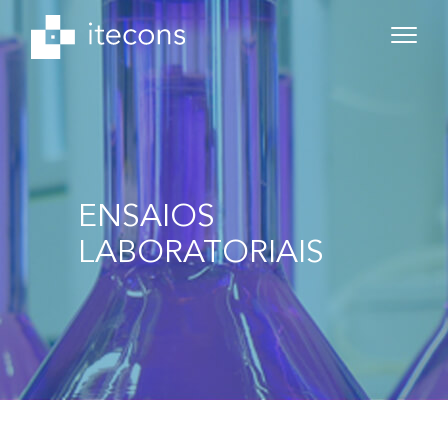
ENSAIOS
LABORATORIAIS