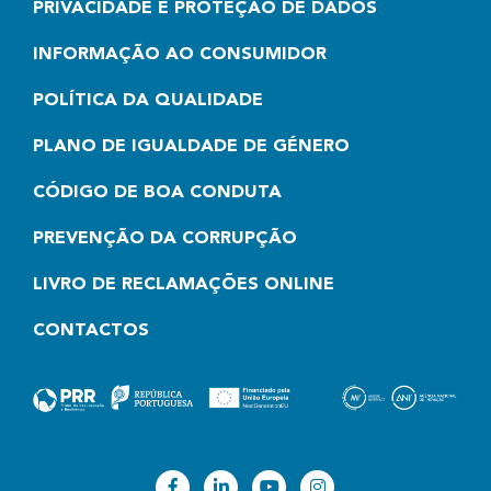
PRIVACIDADE E PROTEÇÃO DE DADOS
INFORMAÇÃO AO CONSUMIDOR
POLÍTICA DA QUALIDADE
PLANO DE IGUALDADE DE GÉNERO
CÓDIGO DE BOA CONDUTA
PREVENÇÃO DA CORRUPÇÃO
LIVRO DE RECLAMAÇÕES ONLINE
CONTACTOS